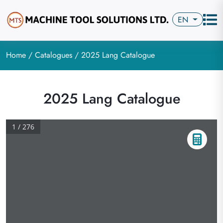
EN
Home
/
Catalogues
/ 2025 Lang Catalogue
2025 Lang Catalogue
1 / 276