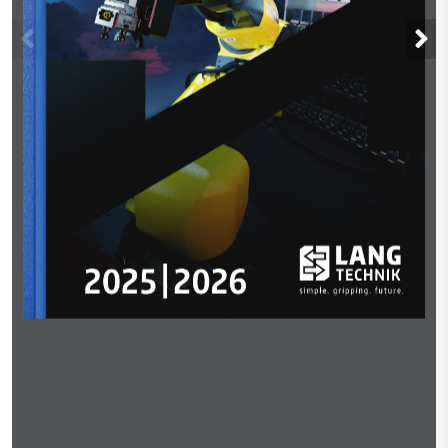
|
2025
2026